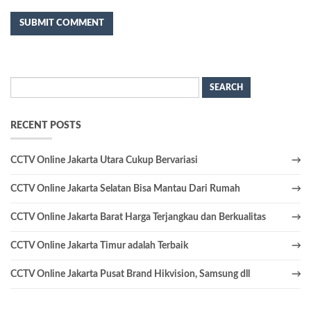
Search
for:
RECENT POSTS
CCTV Online Jakarta Utara Cukup Bervariasi
CCTV Online Jakarta Selatan Bisa Mantau Dari Rumah
CCTV Online Jakarta Barat Harga Terjangkau dan Berkualitas
CCTV Online Jakarta Timur adalah Terbaik
CCTV Online Jakarta Pusat Brand Hikvision, Samsung dll