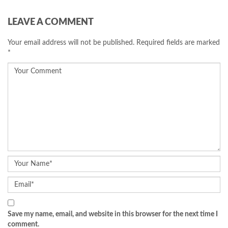
LEAVE A COMMENT
Your email address will not be published.
Required fields are marked
*
Save my name, email, and website in this browser for the next time I
comment.