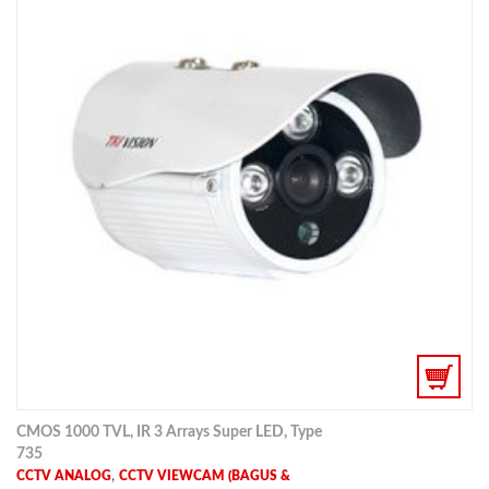
CMOS 1000 TVL, IR 3 Arrays Super LED, Type
735
,
CCTV ANALOG
CCTV VIEWCAM (BAGUS &