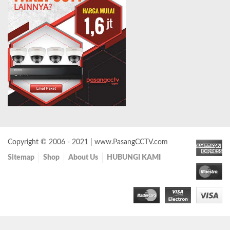
Copyright © 2006 - 2021 | www.PasangCCTV.com
Sitemap
Shop
About Us
HUBUNGI KAMI