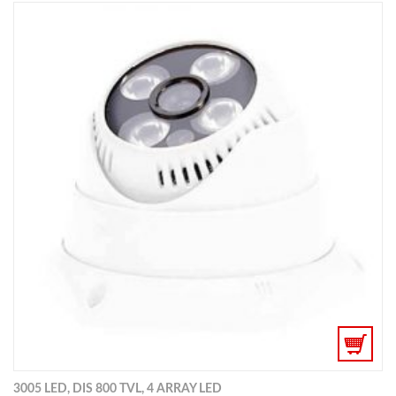
3005 LED, DIS 800 TVL, 4 ARRAY LED