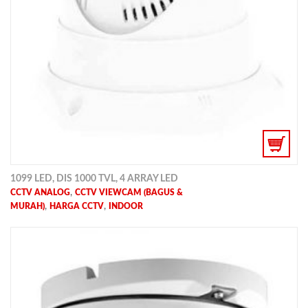
1099 LED, DIS 1000 TVL, 4 ARRAY LED
,
CCTV ANALOG
CCTV VIEWCAM (BAGUS &
,
,
MURAH)
HARGA CCTV
INDOOR