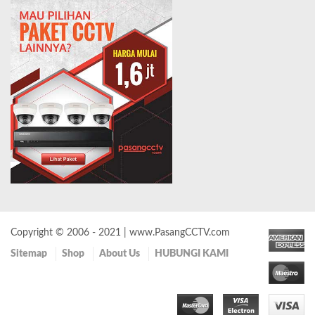
Copyright © 2006 - 2021 | www.PasangCCTV.com
Sitemap
Shop
About Us
HUBUNGI KAMI