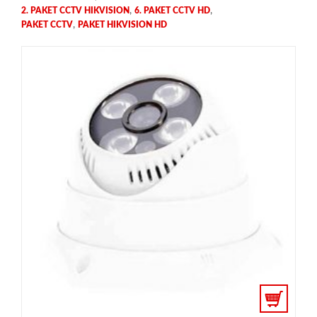
,
,
2. PAKET CCTV HIKVISION
6. PAKET CCTV HD
,
PAKET CCTV
PAKET HIKVISION HD