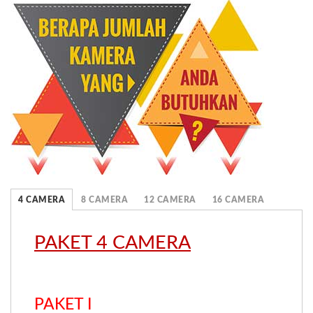
4 CAMERA
8 CAMERA
12 CAMERA
16 CAMERA
PAKET 4 CAMERA
.
PAKET I