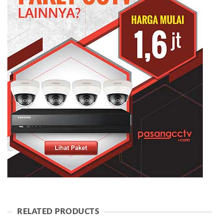
RELATED PRODUCTS