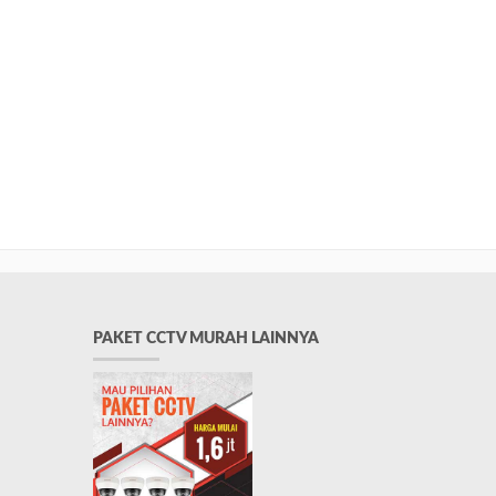
PAKET CCTV MURAH LAINNYA