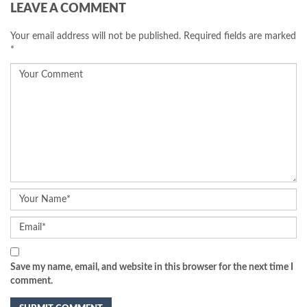
LEAVE A COMMENT
Your email address will not be published.
Required fields are marked
*
Save my name, email, and website in this browser for the next time I
comment.