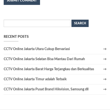
Search
for:
RECENT POSTS
CCTV Online Jakarta Utara Cukup Bervariasi
CCTV Online Jakarta Selatan Bisa Mantau Dari Rumah
CCTV Online Jakarta Barat Harga Terjangkau dan Berkualitas
CCTV Online Jakarta Timur adalah Terbaik
CCTV Online Jakarta Pusat Brand Hikvision, Samsung dll