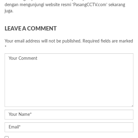
dengan mengunjungi website resmi ‘PasangCCTV.com’ sekarang
juga.
LEAVE A COMMENT
Your email address will not be published.
Required fields are marked
*