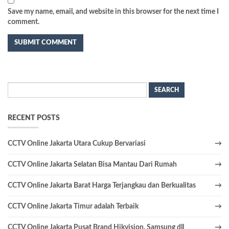
Save my name, email, and website in this browser for the next time I
comment.
Search
for:
RECENT POSTS
CCTV Online Jakarta Utara Cukup Bervariasi
CCTV Online Jakarta Selatan Bisa Mantau Dari Rumah
CCTV Online Jakarta Barat Harga Terjangkau dan Berkualitas
CCTV Online Jakarta Timur adalah Terbaik
CCTV Online Jakarta Pusat Brand Hikvision, Samsung dll