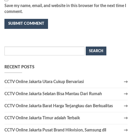
Save my name, email, and website in this browser for the next time I
comment.
Search
for:
RECENT POSTS
CCTV Online Jakarta Utara Cukup Bervariasi
CCTV Online Jakarta Selatan Bisa Mantau Dari Rumah
CCTV Online Jakarta Barat Harga Terjangkau dan Berkualitas
CCTV Online Jakarta Timur adalah Terbaik
CCTV Online Jakarta Pusat Brand Hikvision, Samsung dll