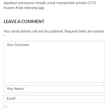
dapatkan penawaran terbaik untuk memperoleh produk CCTV
incaran Anda sekarang juga.
LEAVE A COMMENT
Your email address will not be published.
Required fields are marked
*