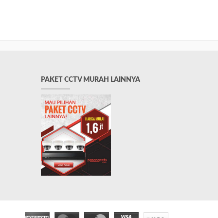
PAKET CCTV MURAH LAINNYA