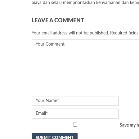
biaya dan selalu memprioritaskan kenyamanan dan kepu
LEAVE A COMMENT
Your email address will not be published.
Required field
Save my na