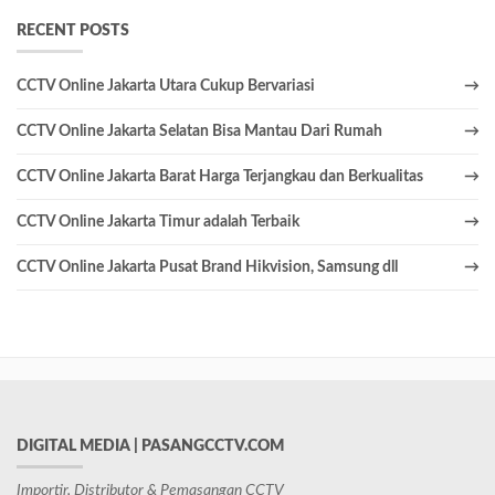
RECENT POSTS
CCTV Online Jakarta Utara Cukup Bervariasi
CCTV Online Jakarta Selatan Bisa Mantau Dari Rumah
CCTV Online Jakarta Barat Harga Terjangkau dan Berkualitas
CCTV Online Jakarta Timur adalah Terbaik
CCTV Online Jakarta Pusat Brand Hikvision, Samsung dll
DIGITAL MEDIA | PASANGCCTV.COM
Importir, Distributor & Pemasangan CCTV