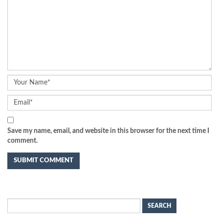
Save my name, email, and website in this browser for the next time I
comment.
Search
for: