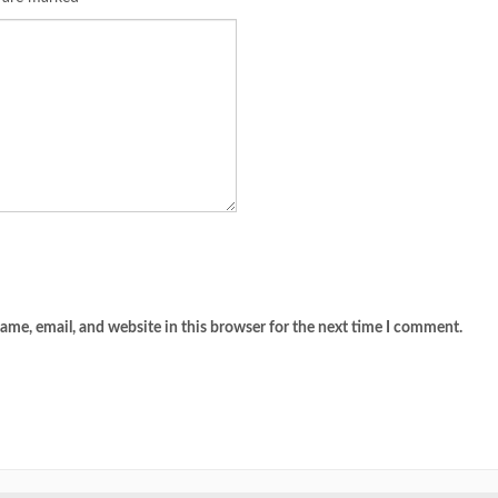
me, email, and website in this browser for the next time I comment.