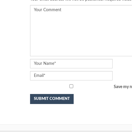
Save my na