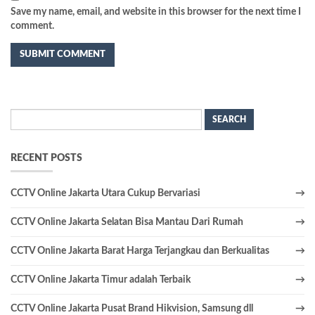
Save my name, email, and website in this browser for the next time I
comment.
Search
for:
RECENT POSTS
CCTV Online Jakarta Utara Cukup Bervariasi
CCTV Online Jakarta Selatan Bisa Mantau Dari Rumah
CCTV Online Jakarta Barat Harga Terjangkau dan Berkualitas
CCTV Online Jakarta Timur adalah Terbaik
CCTV Online Jakarta Pusat Brand Hikvision, Samsung dll