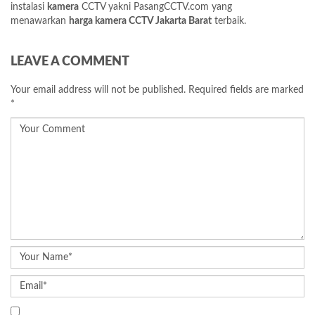
instalasi
kamera
CCTV yakni
PasangCCTV.com
yang
menawarkan
harga kamera CCTV Jakarta Barat
terbaik.
LEAVE A COMMENT
Your email address will not be published.
Required fields are marked
*