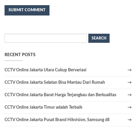
Search
for:
RECENT POSTS
CCTV Online Jakarta Utara Cukup Bervariasi
CCTV Online Jakarta Selatan Bisa Mantau Dari Rumah
CCTV Online Jakarta Barat Harga Terjangkau dan Berkualitas
CCTV Online Jakarta Timur adalah Terbaik
CCTV Online Jakarta Pusat Brand Hikvision, Samsung dll