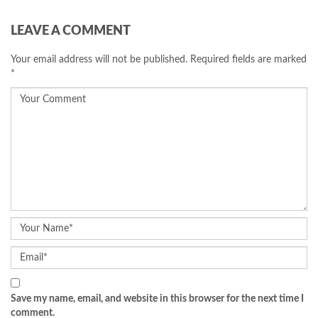
LEAVE A COMMENT
Your email address will not be published.
Required fields are marked
*
Save my name, email, and website in this browser for the next time I
comment.