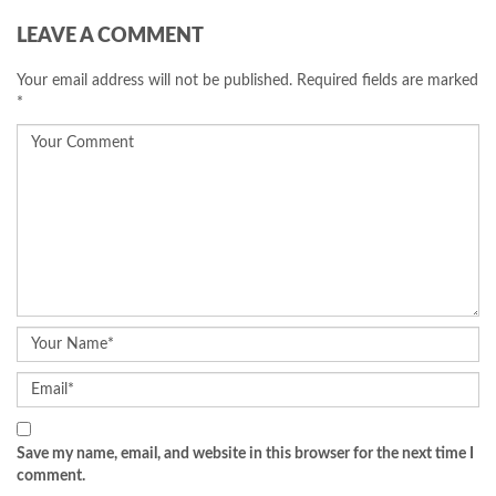
LEAVE A COMMENT
Your email address will not be published.
Required fields are marked
*
Save my name, email, and website in this browser for the next time I
comment.