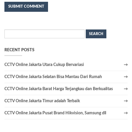
Search
for:
RECENT POSTS
CCTV Online Jakarta Utara Cukup Bervariasi
CCTV Online Jakarta Selatan Bisa Mantau Dari Rumah
CCTV Online Jakarta Barat Harga Terjangkau dan Berkualitas
CCTV Online Jakarta Timur adalah Terbaik
CCTV Online Jakarta Pusat Brand Hikvision, Samsung dll