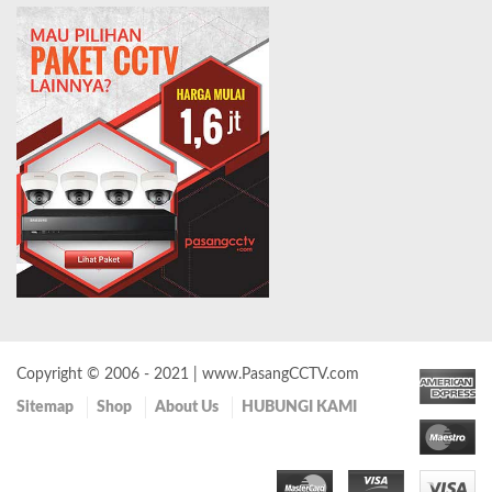
Copyright © 2006 - 2021 | www.PasangCCTV.com
Sitemap
Shop
About Us
HUBUNGI KAMI