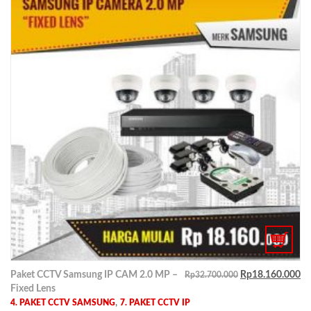
Paket CCTV Samsung IP CAM 2.0 MP –
Rp
18.160.000
Rp
32.700.000
Fixed Lens
,
4. PAKET CCTV SAMSUNG
7. PAKET CCTV IP