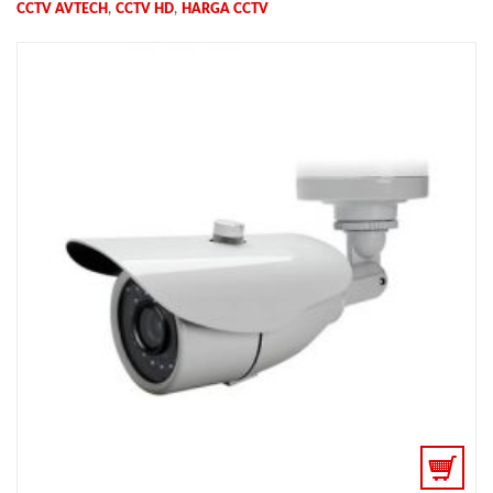
,
,
CCTV AVTECH
CCTV HD
HARGA CCTV