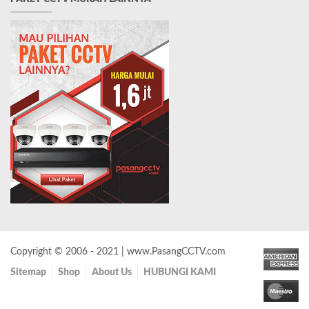
Copyright © 2006 - 2021 | www.PasangCCTV.com
Sitemap
Shop
About Us
HUBUNGI KAMI