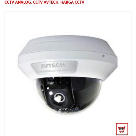
,
,
CCTV ANALOG
CCTV AVTECH
HARGA CCTV