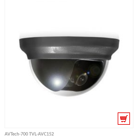
AVTech-700 TVL-AVC152