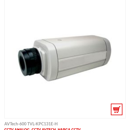
AVTech-600 TVL-KPC131E-H